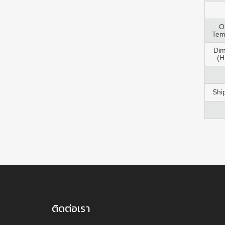
O
Tem
Dim
(H
Shi
ติดต่อเรา