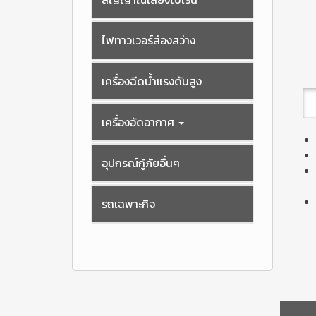
ไฟทาวเวอร์ส่องสว่าง
เครื่องฉีดน้ำแรงดันสูง
เครื่องอัดอากาศ
อุปกรณ์กู้ภัยอื่นๆ
รถเฉพาะกิจ