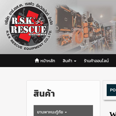
หน้าหลัก
สินค้า
ร้านค้าออนไลน์
สินค้า
PO
ยานพาหนะกู้ภัย
W