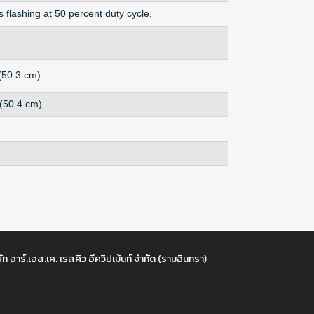
ts flashing at 50 percent duty cycle.
 (50.3 cm)
 (50.4 cm)
ัท อาร์.เอส.เค. เรสคิว อีควิปเม้นท์ จำกัด (รามอินทรา)