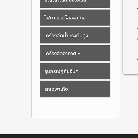
ไฟทาวเวอร์ส่องสว่าง
เครื่องฉีดน้ำแรงดันสูง
เครื่องอัดอากาศ
อุปกรณ์กู้ภัยอื่นๆ
รถเฉพาะกิจ