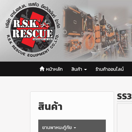
หน้าหลัก
สินค้า
ร้านค้าออนไลน์
SS3
สินค้า
ยานพาหนะกู้ภัย