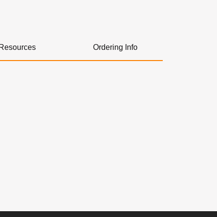
Resources
Ordering Info