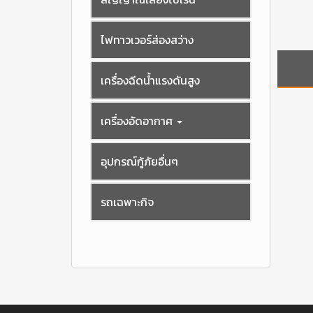
ไฟทาวเวอร์ส่องสว่าง
เครื่องฉีดน้ำแรงดันสูง
เครื่องอัดอากาศ
อุปกรณ์กู้ภัยอื่นๆ
รถเฉพาะกิจ