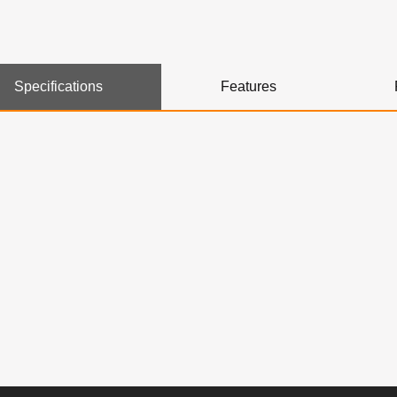
Specifications
Features