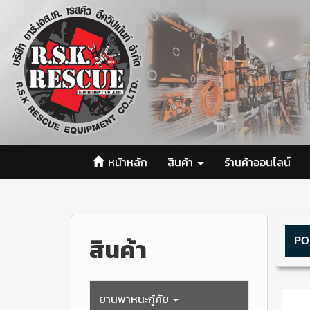
หน้าหลัก
สินค้า
ร้านค้าออนไลน์
สินค้า
PO
ยานพาหนะกู้ภัย