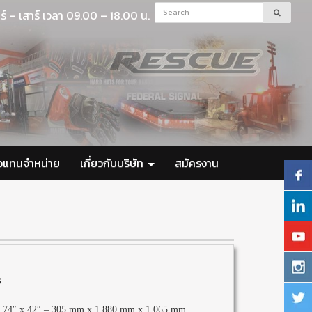
ร์ – เสาร์ เวลา 09.00 – 18.00 น.
ัวแทนจำหน่าย
เกี่ยวกับบริษัท
สมัครงาน
s
 74″ x 42″ – 305 mm x 1,880 mm x 1,065 mm