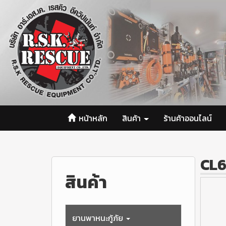
หน้าหลัก
สินค้า
ร้านค้าออนไลน์
CL
สินค้า
ยานพาหนะกู้ภัย