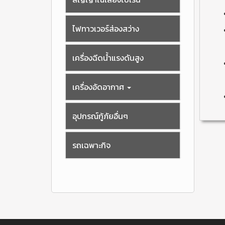
ไฟทาวเวอร์ส่องสว่าง
เครื่องฉีดน้ำแรงดันสูง
เครื่องอัดอากาศ
อุปกรณ์กู้ภัยอื่นๆ
รถเฉพาะกิจ