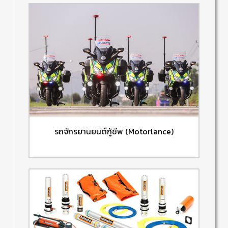
รถจักรยานยนต์กู้ชีพ (Motorlance)