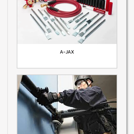
A-JAX