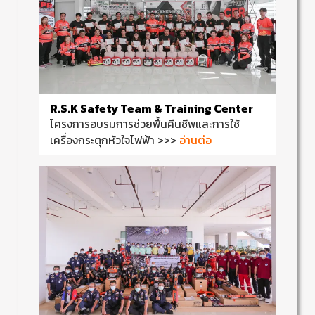
R.S.K Safety Team & Training Center
โครงการอบรมการช่วยฟื้นคืนชีพและการใช้
อ่านต่อ
เครื่องกระตุกหัวใจไฟฟ้า >>>