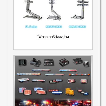
ไฟทาวเวอร์ส่องสว่าง