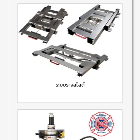
ระบบรางสไลด์