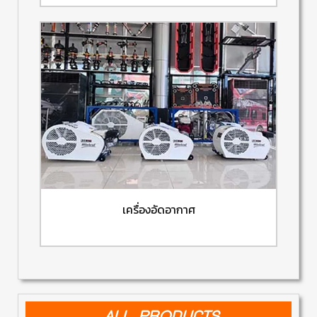
เครื่องอัดอากาศ
ALL PRODUCTS