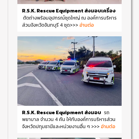
R.S.K. Rescue Equipment ส่งมอบเครื่อง
ตัดถ่างพร้อมอุปกรณ์ชุดใหญ่ ณ องค์การบริหาร
อ่านต่อ
ส่วนจังหวัดจันทบุรี 4 ชุด>>>
R.S.K. Rescue Equipment ส่งมอบ
รถ
พยาบาล จำนวน 4 คัน ให้กับองค์การบริหารส่วน
อ่านต่อ
จังหวัดปทุมธานีและหน่วยงานอื่น ๆ >>>