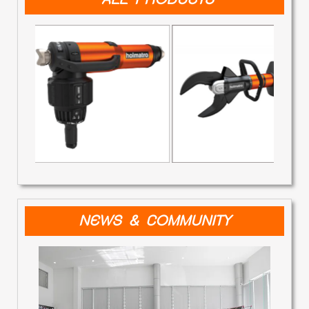
NEWS & COMMUNITY