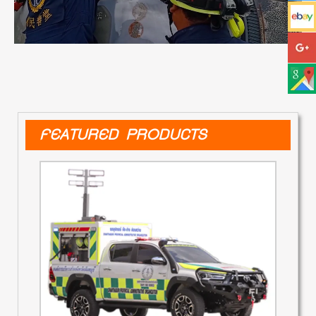
FEATURED PRODUCTS