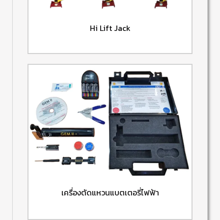
Hi Lift Jack
เครื่องตัดแหวนแบตเตอรี่ไฟฟ้า