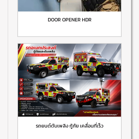
DOOR OPENER HDR
รถยนต์ดับเพลิง กู้ภัย เคลื่อนที่เร็ว