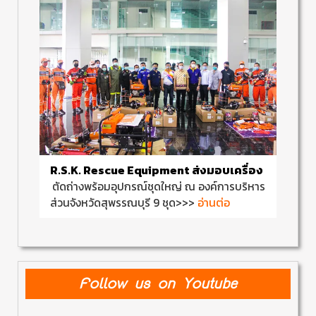
R.S.K. Rescue Equipment ส่งมอบเครื่อง
ตัดถ่างพร้อมอุปกรณ์ชุดใหญ่ ณ องค์การบริหาร
อ่านต่อ
ส่วนจังหวัดสุพรรณบุรี 9 ชุด>>>
Follow us on Youtube