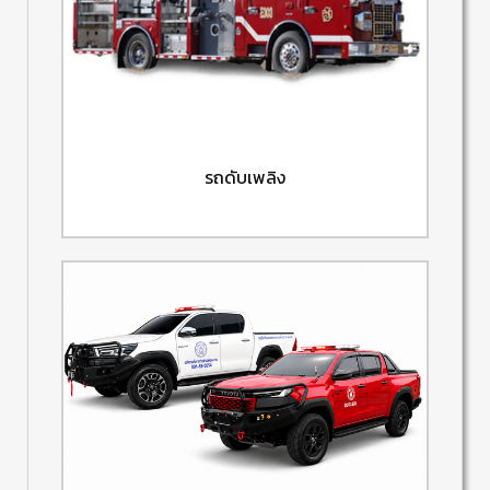
รถดับเพลิง