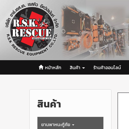
หน้าหลัก
สินค้า
ร้านค้าออนไลน์
สินค้า
ยานพาหนะกู้ภัย