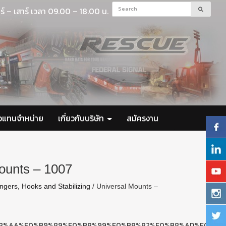
ร์ – เสาร์ เวลา 09.00 – 18.00 น.
ัวแทนจำหน่าย
เกี่ยวกับบริษัท
สมัครงาน
ounts – 1007
gers, Hooks and Stabilizing
/ Universal Mounts –