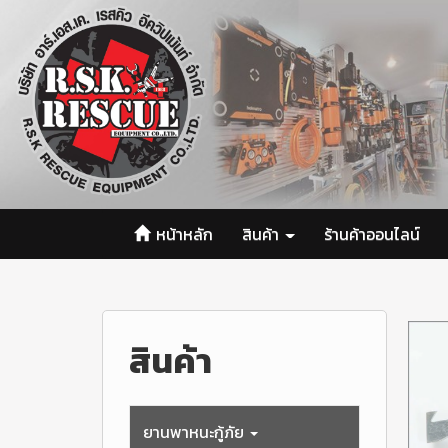
หน้าหลัก
สินค้า
ร้านค้าออนไลน์
สินค้า
ยานพาหนะกู้ภัย