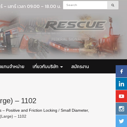
ร์ – เสาร์ เวลา 09.00 – 18.00 น.
ัวแทนจำหน่าย
เกี่ยวกับบริษัท
สมัครงาน
rge) – 1102
s – Positive and Friction Locking
/
Small Diameter,
 (Large) – 1102