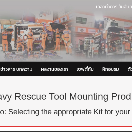
เวลาทำการ วันจันท
ข่าวสาร บทความ
ผลงานของเรา
เซฟตี้ทีม
ฝึกอบรม
ต
vy Rescue Tool Mounting Prod
o: Selecting the appropriate Kit for yo