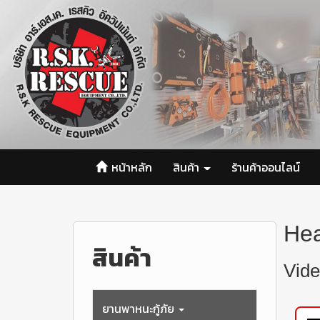
หน้าหลัก
สินค้า
ร้านค้าออนไลน์
Hea
สินค้า
Vide
ยานพาหนะกู้ภัย