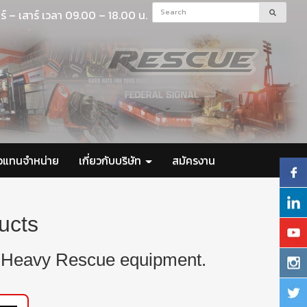
ร์ – เสาร์ เวลา 09.00 – 18.00 น.
ัวแทนจำหน่าย
เกี่ยวกับบริษัท
สมัครงาน
ucts
ur Heavy Rescue equipment.