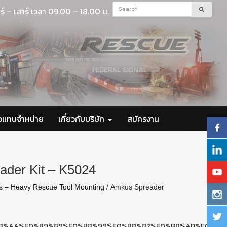
ร์ – เสาร์ เวลา 09.00 – 18.00 น.
ัวแทนจำหน่าย
เกี่ยวกับบริษัท
สมัครงาน
der Kit – K5024
ts – Heavy Rescue Tool Mounting
/ Amkus Spreader