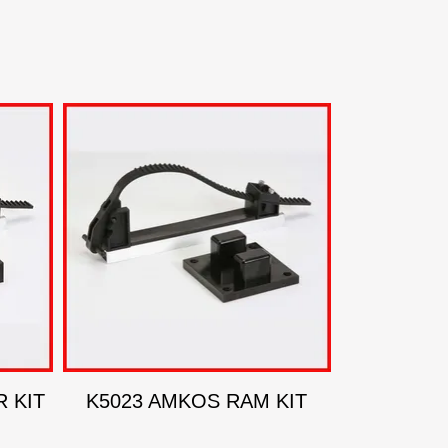
 KIT
K5023 AMKOS RAM KIT