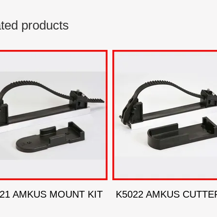
ted products
21 AMKUS MOUNT KIT
K5022 AMKUS CUTTER