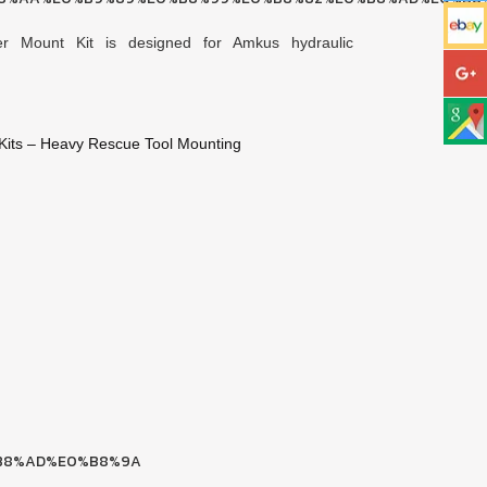
 Mount Kit is designed for Amkus hydraulic
Kits – Heavy Rescue Tool Mounting