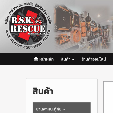
หน้าหลัก
สินค้า
ร้านค้าออนไลน์
สินค้า
ยานพาหนะกู้ภัย