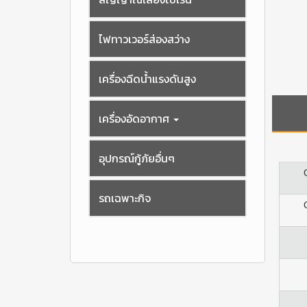
ไฟทาวเวอร์ส่องสว่าง
เครื่องฉีดน้ำแรงดันสูง
เครื่องอัดอากาศ
อุปกรณ์กู้ภัยอื่นๆ
รถเฉพาะกิจ