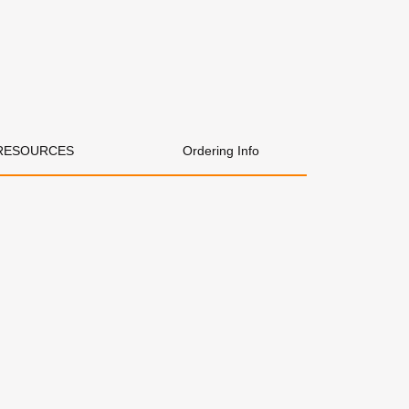
RESOURCES
Ordering Info