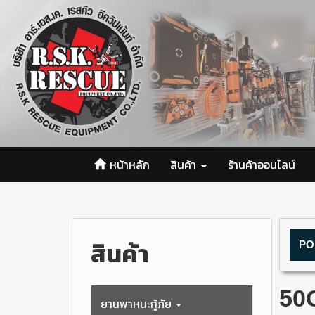
หน้าหลัก
สินค้า
ร้านค้าออนไลน์
สินค้า
PO
50
ยานพาหนะกู้ภัย